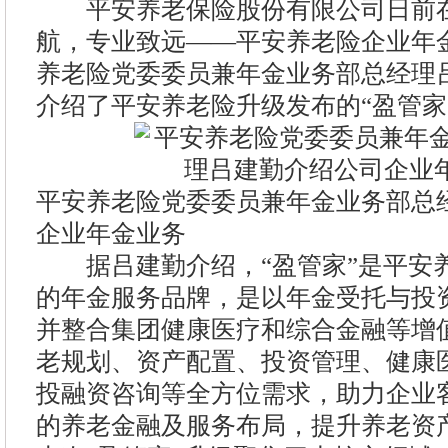
平安养老保险股份有限公司日前在
航，专业致远——平安养老险企业年
养老险党委委员兼年金业务部总经理
介绍了平安养老险升级发布的“盈管家
平安养老险党委委员兼年金业务部总
企业年金业务
据吕建勤介绍，“盈管家”是平安
的年金服务品牌，是以年金受托与投
并整合集团健康医疗和综合金融等增
老规划、资产配置、投资管理、健康
投融资咨询等全方位需求，助力企业
的养老金融及服务布局，提升养老资