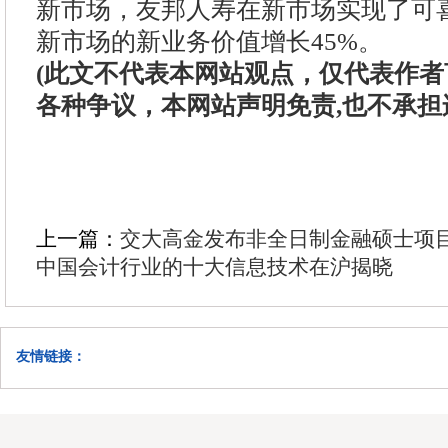
新市场，友邦人寿在新市场实现了可喜
新市场的新业务价值增长45%。
(此文不代表本网站观点，仅代表作
各种争议，本网站声明免责,也不承担
上一篇：
交大高金发布非全日制金融硕士项
中国会计行业的十大信息技术在沪揭晓
友情链接：