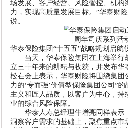
场发展、客户经营、风险管控、机构
力，实现高质量发展目标。”华泰财险
说。
华泰保险集团“十五五”战略规划启航
当天，华泰保险集团在上海举行战
立三十年来的耕耘与收获，并发布华
松在会上表示，华泰财险将围绕集团
力的‘专而强’价值型保险集团公司”
主义和匠人品质，以客户为中心，持
业的综合风险保障。
华泰人寿总经理牛增亮同样表示，
洞察客户需求的基础上，聚焦重点市