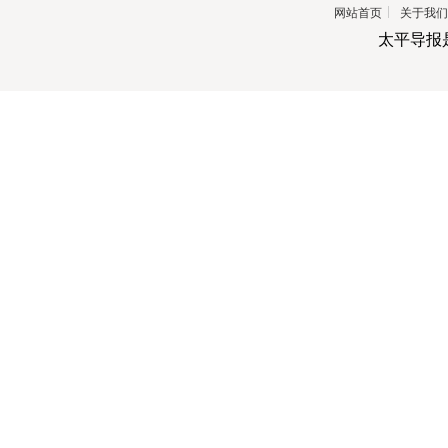
网站首页
关于我们
太平导报