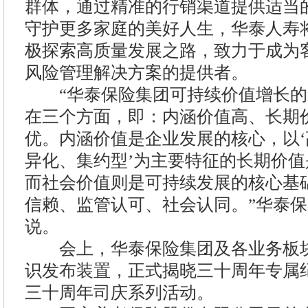
群体，通过精准的行销渠道提供适当
守护更多家庭的美好人生，华泰人寿
极探索高质量发展之路，致力于成为
风险管理解决方案的提供者。
“华泰保险集团可持续价值增长的
在三个方面，即：内涵价值高、长期
优。内涵价值是企业发展的核心，以
异化、集约型’为主要特征的长期价
而社会价值则是可持续发展的核心基
信赖、监管认可、社会认同。”华泰
说。
会上，华泰保险集团及各业务板块
识发布装置，正式揭晓三十周年专属
三十周年司庆系列活动。