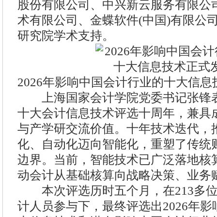
股份有限公司、中兴新云服务有限公
术有限公司、金蝶软件(中国)有限公
研究院学术支持。
2026年影响中国会计行业的十大信
上海国家会计学院党委书记张锋表
十大会计信息技术评选十周年，兼具
与产学研交流价值。十年技术迭代，
化、自动化迈向智能化，重塑了传统
边界。当前，智能技术已广泛落地核
动会计从基础核算向战略决策、业务
本次评选历时五个月，在213多位
计人员参与下，最终评选出2026年