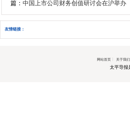
篇：
中国上市公司财务创值研讨会在沪举办
友情链接：
网站首页
关于我们
太平导报