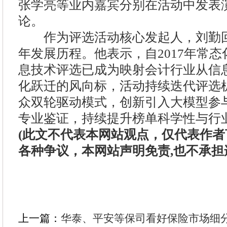
张学亮等业内嘉宾分别在活动中发表
论。
作为评选活动核心发起人，刘勤回
年发展历程。他表示，自2017年常
息技术评选已成为映射会计行业从信
化跃迁的风向标，活动持续迭代评选
众双轮驱动模式，创新引入大模型参
专业鉴证，持续提升榜单科学性与行
(此文不代表本网站观点，仅代表作
各种争议，本网站声明免责,也不承担
上一篇：
华泰、平安等保司看好保险市场细