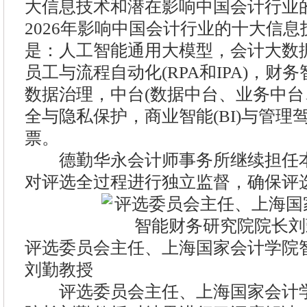
大信息技术和潜在影响中国会计行业
2026年影响中国会计行业的十大信
是：人工智能通用大模型，会计大数
员工与流程自动化(RPA和IPA)，财
数据治理，中台(数据中台、业务中台
全与隐私保护，商业智能(BI)与管
票。
德勤华永会计师事务所继续担任本
对评选全过程进行独立监督，确保评
评选委员会主任、上海国家会计学院
刘勤教授
评选委员会主任、上海国家会计学