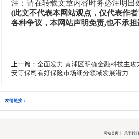
注：请在转载文章内容时务必注明出
(此文不代表本网站观点，仅代表作
各种争议，本网站声明免责,也不承担
上一篇：
全面发力 黄浦区明确金融科技主攻
安等保司看好保险市场细分领域发展潜力
友情链接：
网站首页
关于我们