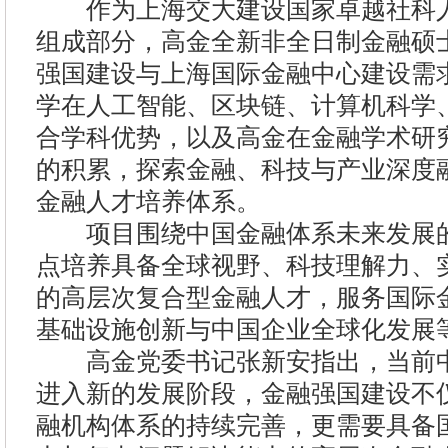
作为上海交大建设国家卓越社科人
组成部分，高金全新非全日制金融硕
强国建设与上海国际金融中心建设需
学在人工智能、区块链、计算机科学
合学科优势，以及高金在金融学术研
的积累，探索金融、科技与产业深度
金融人才培养体系。
项目围绕中国金融体系未来发展的
点培养具备全球视野、科技理解力、
的高层次复合型金融人才，服务国际
基础设施创新与中国企业全球化发展
高金党委书记张新安指出，当前中
进入新的发展阶段，金融强国建设不
融机构体系的持续完善，更需要具备