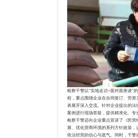
检察干警以“实地走访+面对面座谈”
程，重点围绕企业在合同签订、劳资
表展开深入交流。针对企业提出的法
案例进行现场答疑，提供精准化、专
检察干警还向企业重点宣讲了《民营
展、优化营商环境的系列方针政策，
依法经营的信心与底气。同时，干警