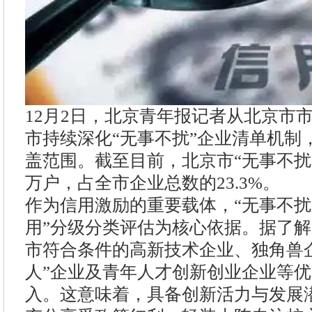
12月2日，北京青年报记者从北京市
市持续深化“无事不扰”企业清单机制
盖范围。截至目前，北京市“无事不扰
万户，占全市企业总数的23.3%。
作为信用激励的重要载体，“无事不扰
用”分级分类评估为核心依据。据了
市符合条件的高新技术企业、独角兽
人”企业及青年人才创新创业企业等
入。这意味着，具备创新活力与发展