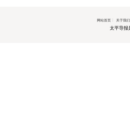
网站首页
关于我们
太平导报