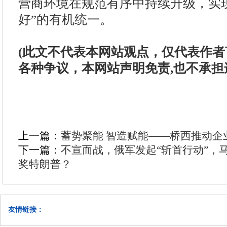
营商环境在规范有序中持续升级，实
好”的有机统一。
(此文不代表本网站观点，仅代表作
各种争议，本网站声明免责,也不承担
上一篇：
蓄势聚能 智造赋能——桥西推动企
下一篇：
不宣而战，俄军发起“斩首行动”，
奖特朗普？
友情链接：