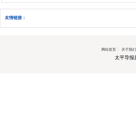
友情链接：
网站首页
关于我们
太平导报