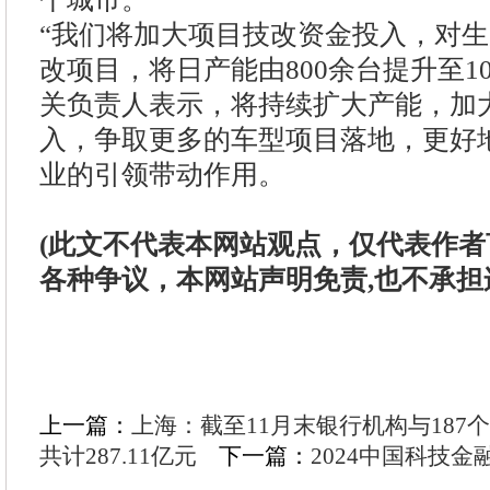
“我们将加大项目技改资金投入，对
改项目，将日产能由800余台提升至10
关负责人表示，将持续扩大产能，加
入，争取更多的车型项目落地，更好
业的引领带动作用。
(此文不代表本网站观点，仅代表作
各种争议，本网站声明免责,也不承担
上一篇：
上海：截至11月末银行机构与187
共计287.11亿元
下一篇：
2024中国科技